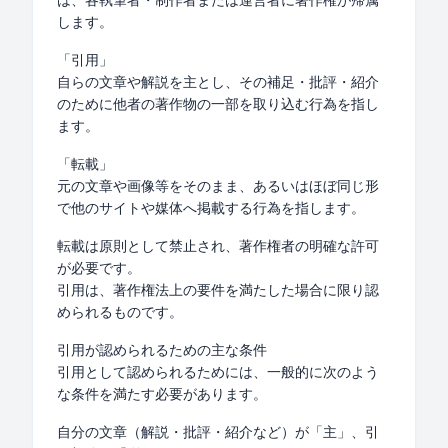
します。
「引用」
自らの文章や解説を主とし、その補足・批評・紹介
のために他者の著作物の一部を取り込む行為を指し
ます。
「転載」
元の文章や画像等をそのまま、あるいはほぼ同じ形
で他のサイトや媒体へ掲載する行為を指します。
転載は原則として禁止され、著作権者の明確な許可
が必要です。
引用は、著作権法上の要件を満たした場合に限り認
められるものです。
引用が認められるための主な条件
引用として認められるためには、一般的に次のよう
な条件を満たす必要があります。
自分の文章（解説・批評・紹介など）が「主」、引