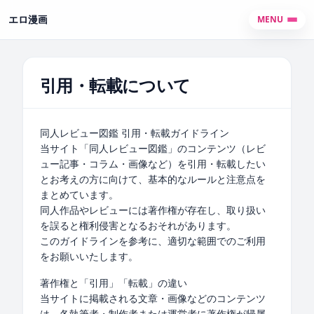
エロ漫画
MENU
引用・転載について
同人レビュー図鑑 引用・転載ガイドライン
当サイト「同人レビュー図鑑」のコンテンツ（レビ
ュー記事・コラム・画像など）を引用・転載したい
とお考えの方に向けて、基本的なルールと注意点を
まとめています。
同人作品やレビューには著作権が存在し、取り扱い
を誤ると権利侵害となるおそれがあります。
このガイドラインを参考に、適切な範囲でのご利用
をお願いいたします。
著作権と「引用」「転載」の違い
当サイトに掲載される文章・画像などのコンテンツ
は、各執筆者・制作者または運営者に著作権が帰属