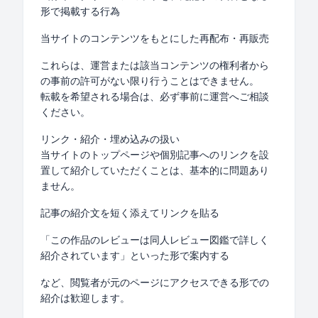
形で掲載する行為
当サイトのコンテンツをもとにした再配布・再販売
これらは、運営または該当コンテンツの権利者から
の事前の許可がない限り行うことはできません。
転載を希望される場合は、必ず事前に運営へご相談
ください。
リンク・紹介・埋め込みの扱い
当サイトのトップページや個別記事へのリンクを設
置して紹介していただくことは、基本的に問題あり
ません。
記事の紹介文を短く添えてリンクを貼る
「この作品のレビューは同人レビュー図鑑で詳しく
紹介されています」といった形で案内する
など、閲覧者が元のページにアクセスできる形での
紹介は歓迎します。