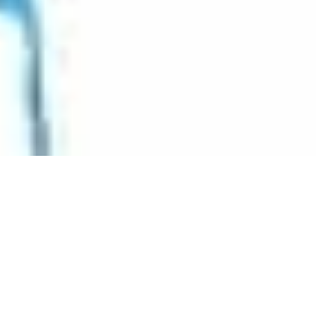
合同会社reviews
初めての商品やサービスを選ぶとき、迷うことはありませんか？
reviewsは「一番の安心材料は、実際に使った人の声」だと考え
ています。